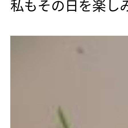
私もその日を楽しみ