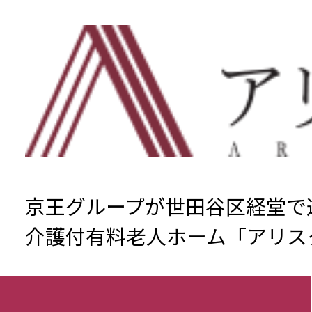
京王グループが世田谷区経堂で
介護付有料老人ホーム「アリス