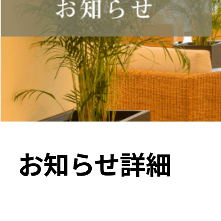
お知らせ詳細