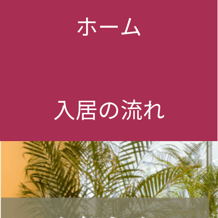
ホーム
入居の流れ