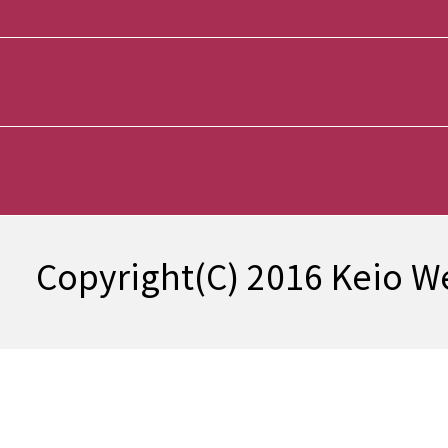
Copyright(C) 2016 Keio We