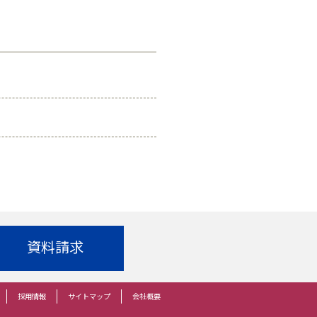
資料請求
採用情報
サイトマップ
会社概要