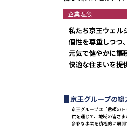
企業理念
私たち京王ウェル
個性を尊重しつつ
元気で健やかに謳
快適な住まいを提
京王グループの総
京王グループは「信頼のト
供を通じて、地域の皆さま
多彩な事業を積極的に展開