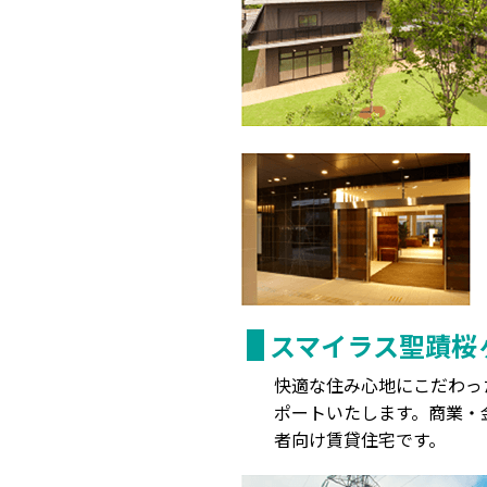
スマイラス聖蹟桜
快適な住み心地にこだわっ
ポートいたします。商業・
者向け賃貸住宅です。