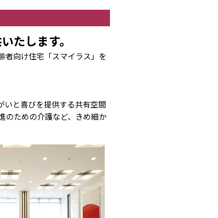
供いたします。
齢者向け住宅「スマイラス」を
がいと喜びを提供する共有空間
進のための介護など、きめ細か