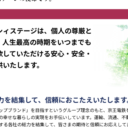
シィステージは、個人の尊厳と
、人生最高の時期をいつまでも
歌していただける安心・安全・
供いたします。
力を結集して、信頼におこたえいたします
ップブランド」を目指すというグループ理念のもと、京王電鉄
の幸せな暮らしの実現をお手伝いしています。運輸、流通、不
する各社の総力を結集して、皆さまの期待と信頼にお応えして