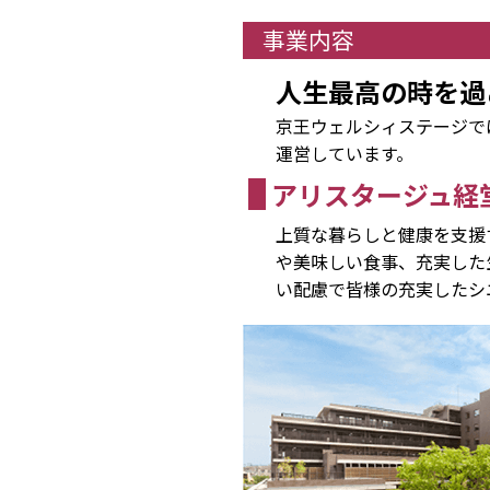
事業内容
人生最高の時を過
京王ウェルシィステージで
運営しています。
アリスタージュ経
上質な暮らしと健康を支援
や美味しい食事、充実した
い配慮で皆様の充実したシ