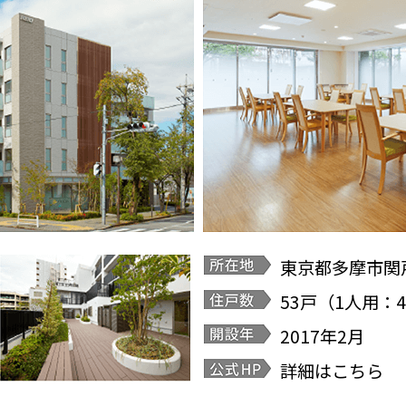
東京都多摩市関
53戸（1人用：
2017年2月
詳細はこちら