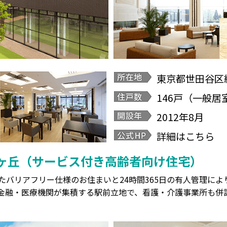
東京都世田谷区経
146戸（一般居
2012年8月
詳細はこちら
ヶ丘（サービス付き高齢者向け住宅）
たバリアフリー仕様のお住まいと24時間365日の有人管理に
金融・医療機関が集積する駅前立地で、看護・介護事業所も併