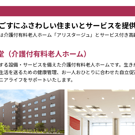
ごすにふさわしい住まいとサービスを提
は介護付有料老人ホーム「アリスタージュ」とサービス付き高
堂（介護付有料老人ホーム）
する設備・サービスを備えた介護付有料老人ホームです。生き
生活を送るための健康管理、お一人おひとりに合わせた自立促
ニアライフをサポートいたします。