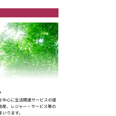
。
を中心に生活関連サービスの提
動産、レジャー・サービス等の
まいります。