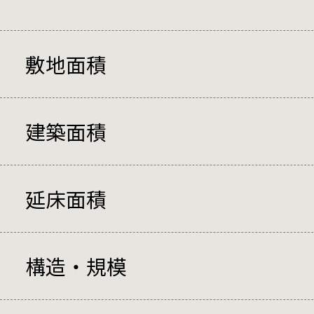
敷地面積
建築面積
延床面積
構造・規模