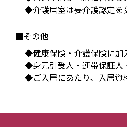
◆介護居室は要介護認定を
■その他
◆健康保険・介護保険に加
◆身元引受人・連帯保証人
◆ご入居にあたり、入居資