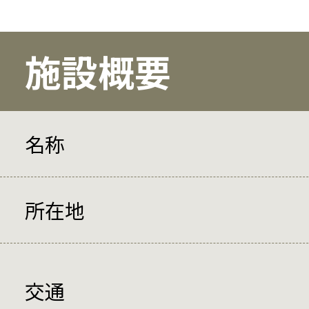
施設概要
名称
所在地
交通