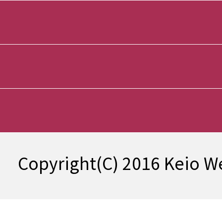
Copyright(C) 2016 Keio We