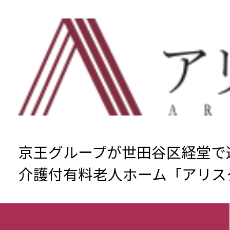
京王グループが世田谷区経堂で
介護付有料老人ホーム「アリス