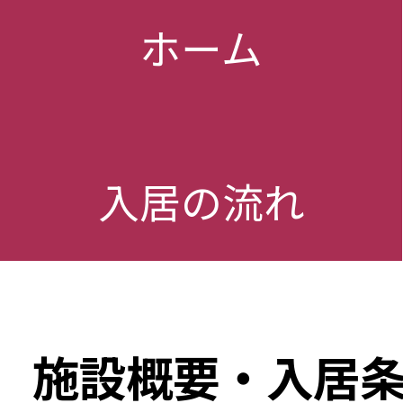
ホーム
入居の流れ
施設概要・入居