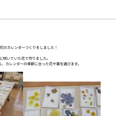
花のカレンダーづくりをしました！
に咲いていた花で作りました。
ら、カレンダーの季節に合った花や葉を選びます。