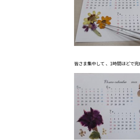
皆さま集中して 、1時間ほどで完