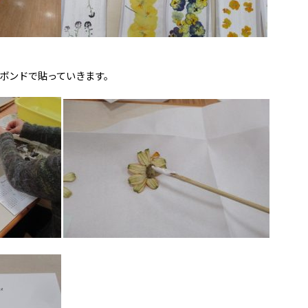
ボンドで貼っていきます。