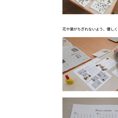
花や葉がちぎれないよう、優しく