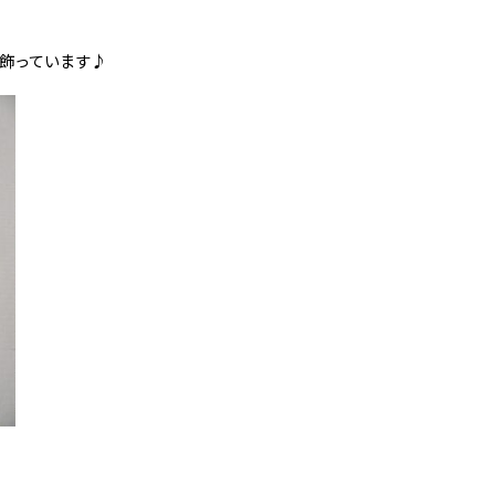
飾っています♪