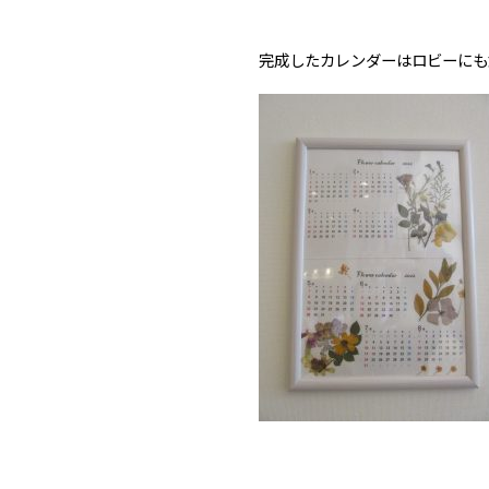
完成したカレンダーはロビーにも