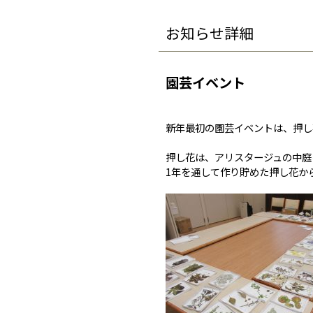
お知らせ詳細
園芸イベント
新年最初の園芸イベントは、押し
押し花は、アリスタージュの中庭
1年を通して作り貯めた押し花か