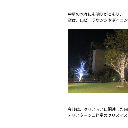
中庭の木々にも明りがともり、
夜は、ロビーラウンジやダイニン
今後は、クリスマスに関連した園
アリスタージュ経堂のクリスマス