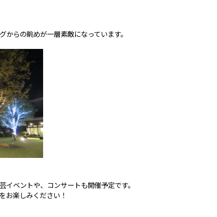
グからの眺めが一層素敵になっています。
芸イベントや、コンサートも開催予定です。
をお楽しみください！