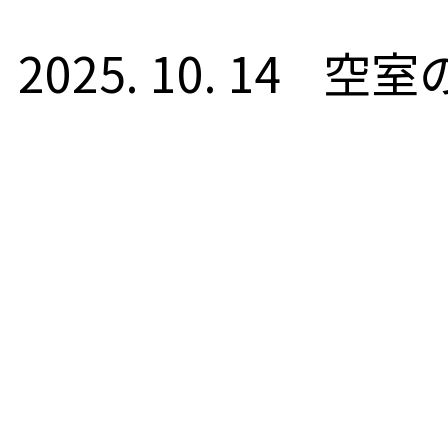
2025. 10. 14
空室